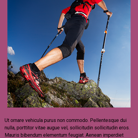
Ut ornare vehicula purus non commodo. Pellentesque dui
nulla, porttitor vitae augue vel, sollicitudin sollicitudin eros.
Mauris bibendum elementum feugiat. Aenean imperdiet