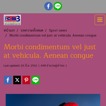
หน้าแรก
บทความทั้งหมด
Sport news
Morbi condimentum vel just at vehicula. Aenean congue
Morbi condimentum vel just
at vehicula. Aenean congue
Last updated: 26 มิ.ย. 2561
|
448 จำนวนผู้เข้าชม
|