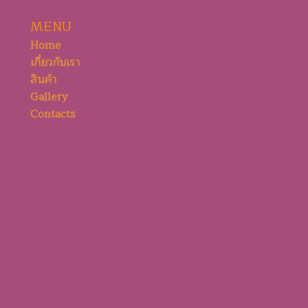
MENU
Home
เกี่ยวกับเรา
สินค้า
Gallery
Contacts