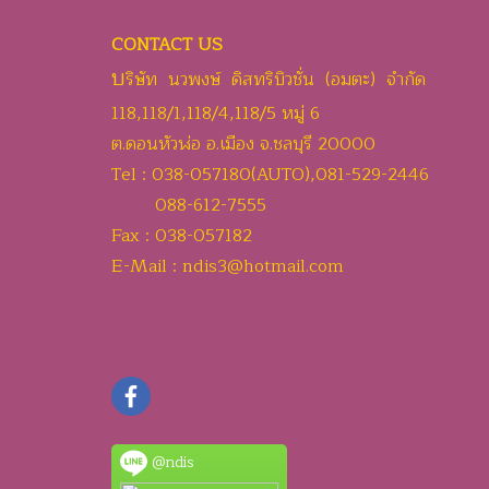
CONTACT US
บ
ริษัท นวพงษ์ ดิสทริบิวชั่น (อมตะ) จำกัด
118,118/1,118/4,118/5 หมู่ 6
ต.ดอนหัวฬ่อ อ.เมือง จ.ชลบุรี 20000
Tel : 038-057180(AUTO),081-529-2446
088-612-7555
Fax : 038-057182
E-Mail : ndis3@hotmail.com
@ndis