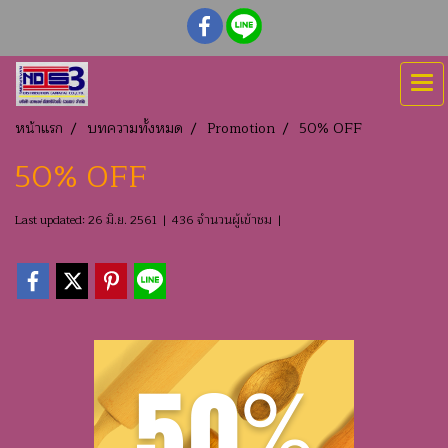
หน้าแรก
บทความทั้งหมด
Promotion
50% OFF
50% OFF
Last updated: 26 มิ.ย. 2561
|
436 จำนวนผู้เข้าชม
|