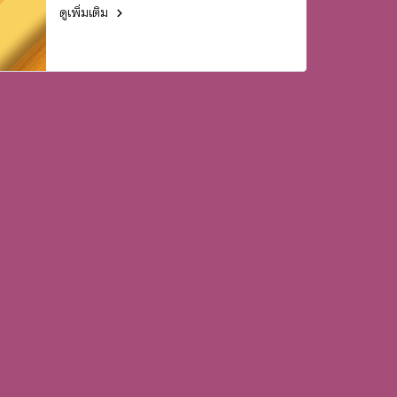
ดูเพิ่มเติม