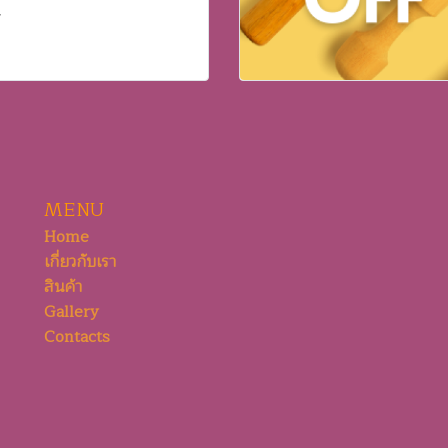
MENU
Home
เกี่ยวกับเรา
สินค้า
Gallery
Contacts