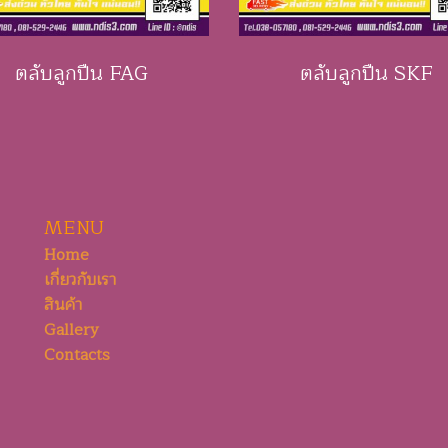
ตลับลูกปืน FAG
ตลับลูกปืน SKF
MENU
Home
เกี่ยวกับเรา
สินค้า
Gallery
Contacts