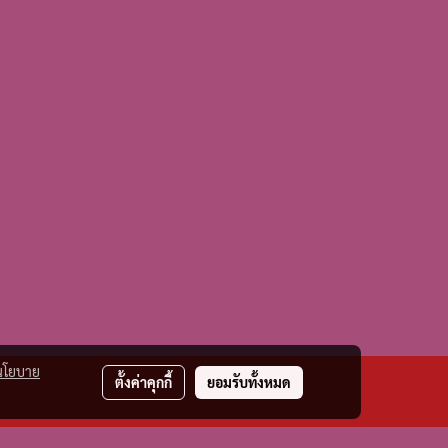
นโยบาย
ตั้งค่าคุกกี้
ยอมรับทั้งหมด