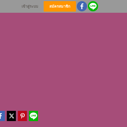
เข้าสู่ระบบ
สมัครสมาชิก