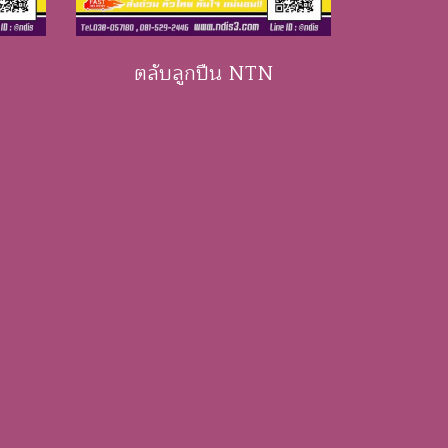
ตลับลูกปืน NTN