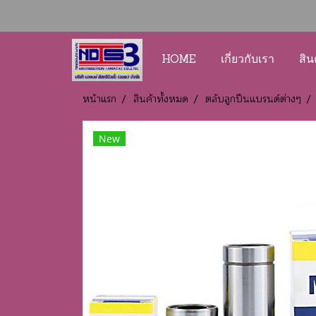
HOME
เกี่ยวกับเรา
สิน
หน้าแรก
สินค้าทั้งหมด
ตลับลูกปืนแบรนด์ต่างๆ
New