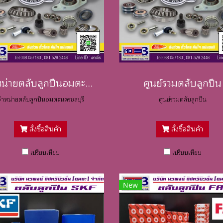
จำหน่ายตลับลูกปืนอมตะนครชลบุรี
ศูนย์รวมตลับลูกปืน
จำหน่ายตลับลูกปืนอมตะนครชลบุรี
ศูนย์รวมตลับลูกปืน
สั่งซื้อสินค้า
สั่งซื้อสินค้า
เปรียบเทียบ
เปรียบเทียบ
New