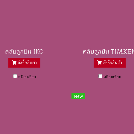
ตลับลูกปืน IKO
ตลับลูกปืน TIMKE
สั่งซื้อสินค้า
สั่งซื้อสินค้า
เปรียบเทียบ
เปรียบเทียบ
New