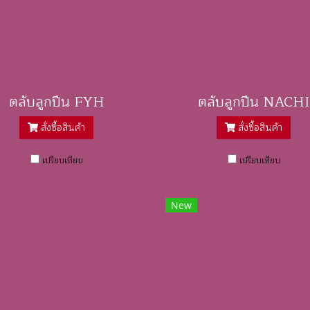
ตลับลูกปืน FYH
ตลับลูกปืน NACHI
สั่งซื้อสินค้า
สั่งซื้อสินค้า
เปรียบเทียบ
เปรียบเทียบ
New