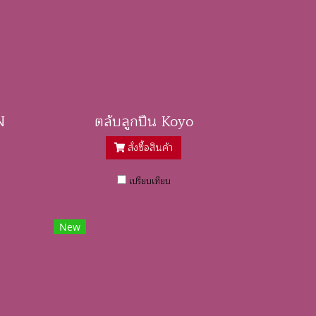
N
ตลับลูกปืน Koyo
สั่งซื้อสินค้า
เปรียบเทียบ
New