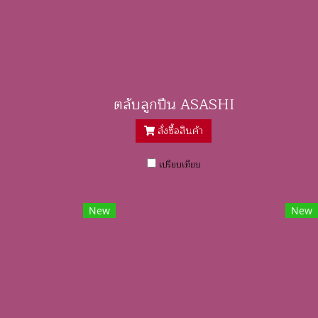
ตลับลูกปืน ASASHI
สั่งซื้อสินค้า
เปรียบเทียบ
New
New