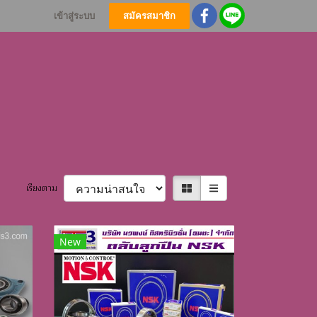
เข้าสู่ระบบ
สมัครสมาชิก
เรียงตาม
New