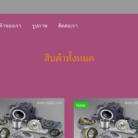
ค้าของเรา
รูปภาพ
ติดต่อเรา
สินค้าทั้งหมด
New