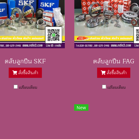
ตลับลูกปืน SKF
ตลับลูกปืน FAG
สั่งซื้อสินค้า
สั่งซื้อสินค้า
เปรียบเทียบ
เปรียบเทียบ
New