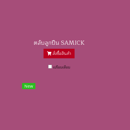
ตลับลูกปืน SAMICK
สั่งซื้อสินค้า
เปรียบเทียบ
New