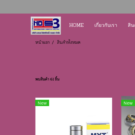
HOME
เกี่ยวกับเรา
สิน
หน้าแรก
สินค้าทั้งหมด
พบสินค้า 61 ชิ้น
New
New