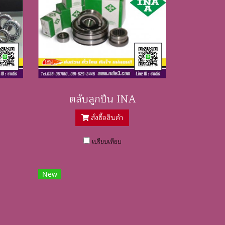
ตลับลูกปืน INA
สั่งซื้อสินค้า
เปรียบเทียบ
New