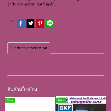
ลูกปืน ตัวแทนจำหน่ายตลับลูกปืน
Share
Product description
สินค้าเกี่ยวข้อง
New
New