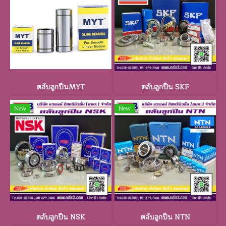
ตลับลูกปืนMYT
ตลับลูกปืน SKF
New
New
ตลับลูกปืน NSK
ตลับลูกปืน NTN