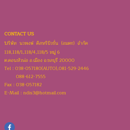
CONTACT US
บ
ริษัท นวพงษ์ ดิสทริบิวชั่น (อมตะ) จำกัด
118,118/1,118/4,118/5 หมู่ 6
ต.ดอนหัวฬ่อ อ.เมือง จ.ชลบุรี 20000
Tel : 038-057180(AUTO),081-529-2446
088-612-7555
Fax : 038-057182
E-Mail : ndis3@hotmail.com