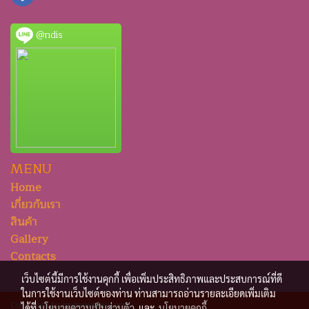
@ndis
MENU
Home
เกี่ยวกับเรา
สินค้า
Gallery
Contacts
เว็บไซต์นี้มีการใช้งานคุกกี้ เพื่อเพิ่มประสิทธิภาพและประสบการณ์ที่ดี
ในการใช้งานเว็บไซต์ของท่าน ท่านสามารถอ่านรายละเอียดเพิ่มเติม
Copy right by makewebeasy.com
ได้ที่
นโยบายความเป็นส่วนตัว
และ
นโยบายคุกกี้