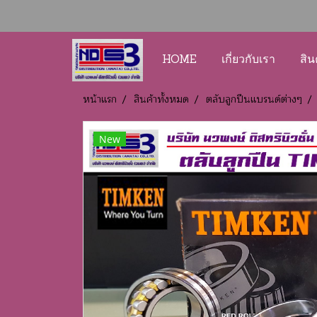
HOME
เกี่ยวกับเรา
สิน
หน้าแรก
สินค้าทั้งหมด
ตลับลูกปืนแบรนด์ต่างๆ
New