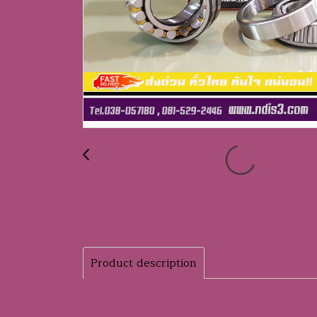
Product description