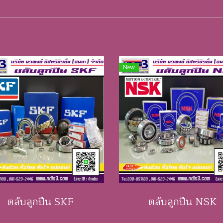
New
ตลับลูกปืน SKF
ตลับลูกปืน NSK