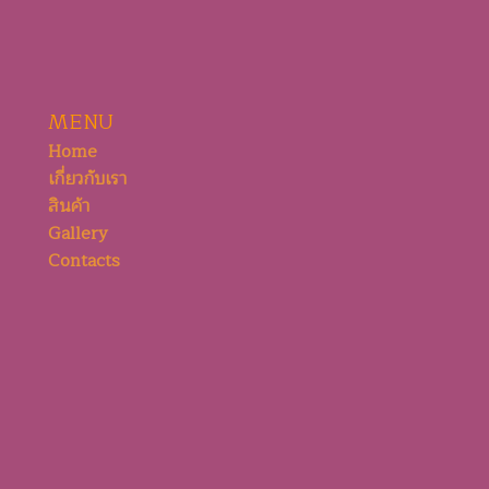
MENU
Home
เกี่ยวกับเรา
สินค้า
Gallery
Contacts