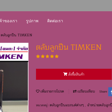
ค้าของเรา
รูปภาพ
ติดต่อเรา
ตลับลูกปืน TIMKEN
ตลับลูกปืน TIMKEN
สั่งซื้อสินค้า
เพิ่มรายการโปรด
เปรียบเทียบ
Share
ตลับลูกปืนแบรนด์ต่างๆ
จำหน่ายตลับลูกป
หมวดหมู่ :
,