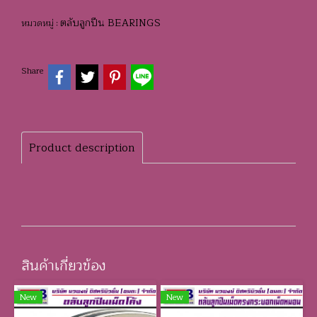
ตลับลูกปืน BEARINGS
หมวดหมู่ :
Share
Product description
สินค้าเกี่ยวข้อง
New
New