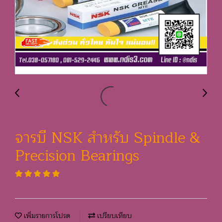
จารบี NSK สำหรับ Spindle &
Precision Bearings
เพิ่มรายการโปรด
เปรียบเทียบ