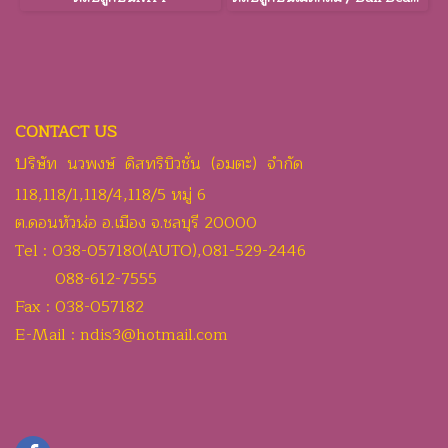
CONTACT US
บ
ริษัท นวพงษ์ ดิสทริบิวชั่น (อมตะ) จำกัด
118,118/1,118/4,118/5 หมู่ 6
ต.ดอนหัวฬ่อ อ.เมือง จ.ชลบุรี 20000
Tel : 038-057180(AUTO),081-529-2446
088-612-7555
Fax : 038-057182
E-Mail : ndis3@hotmail.com