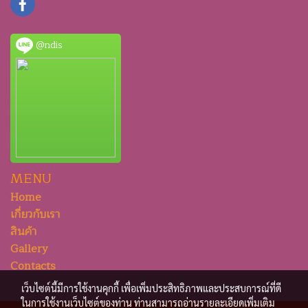
@ndis
MENU
Home
เกี่ยวกับเรา
สินค้า
Gallery
Contacts
เว็บไซต์นี้มีการใช้งานคุกกี้ เพื่อเพิ่มประสิทธิภาพและประสบการณ์ที่ดี
ในการใช้งานเว็บไซต์ของท่าน ท่านสามารถอ่านรายละเอียดเพิ่มเติม