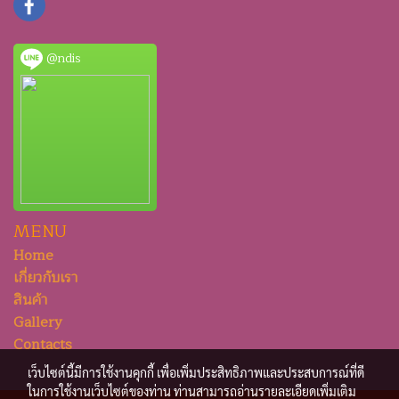
@ndis
MENU
Home
เกี่ยวกับเรา
สินค้า
Gallery
Contacts
เว็บไซต์นี้มีการใช้งานคุกกี้ เพื่อเพิ่มประสิทธิภาพและประสบการณ์ที่ดี
ในการใช้งานเว็บไซต์ของท่าน ท่านสามารถอ่านรายละเอียดเพิ่มเติม