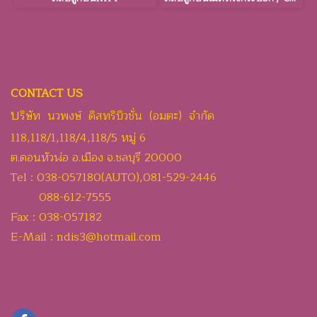
CONTACT US
บ
ริษัท นวพงษ์ ดิสทริบิวชั่น (อมตะ) จำกัด
118,118/1,118/4,118/5 หมู่ 6
ต.ดอนหัวฬ่อ อ.เมือง จ.ชลบุรี 20000
Tel : 038-057180(AUTO),081-529-2446
088-612-7555
Fax : 038-057182
E-Mail : ndis3@hotmail.com