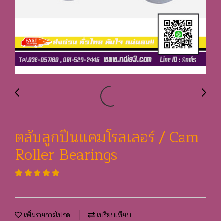
ตลับลูกปืนแคมโรลเลอร์ / Cam
Roller Bearings
เพิ่มรายการโปรด
เปรียบเทียบ