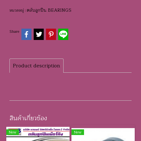
ตลับลูกปืน BEARINGS
หมวดหมู่ :
Share
Product description
สินค้าเกี่ยวข้อง
New
New