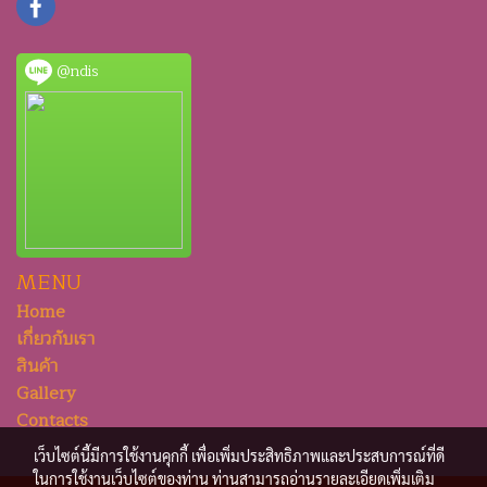
@ndis
MENU
Home
เกี่ยวกับเรา
สินค้า
Gallery
Contacts
เว็บไซต์นี้มีการใช้งานคุกกี้ เพื่อเพิ่มประสิทธิภาพและประสบการณ์ที่ดี
ในการใช้งานเว็บไซต์ของท่าน ท่านสามารถอ่านรายละเอียดเพิ่มเติม