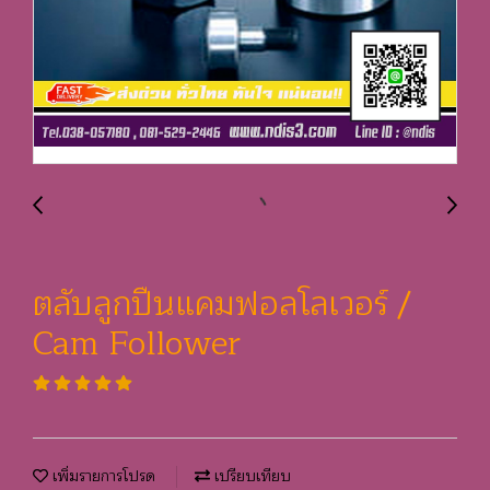
ตลับลูกปืนแคมฟอลโลเวอร์ /
Cam Follower
เพิ่มรายการโปรด
เปรียบเทียบ