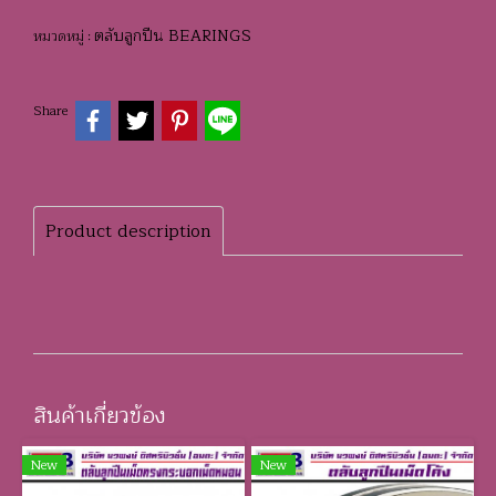
ตลับลูกปืน BEARINGS
หมวดหมู่ :
Share
Product description
สินค้าเกี่ยวข้อง
New
New