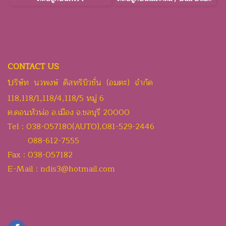
CONTACT US
บ
ริษัท นวพงษ์ ดิสทริบิวชั่น (อมตะ) จำกัด
118,118/1,118/4,118/5 หมู่ 6
ต.ดอนหัวฬ่อ อ.เมือง จ.ชลบุรี 20000
Tel : 038-057180(AUTO),081-529-2446
088-612-7555
Fax : 038-057182
E-Mail : ndis3@hotmail.com