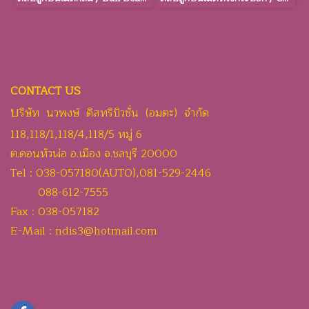
CONTACT US
บ
ริษัท นวพงษ์ ดิสทริบิวชั่น (อมตะ) จำกัด
118,118/1,118/4,118/5 หมู่ 6
ต.ดอนหัวฬ่อ อ.เมือง จ.ชลบุรี 20000
Tel : 038-057180(AUTO),081-529-2446
088-612-7555
Fax : 038-057182
E-Mail : ndis3@hotmail.com