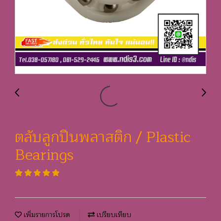
ตลับลูกปืนพลาสติก / Plastic
Bearings
เพิ่มรายการโปรด
เปรียบเทียบ