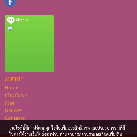
@ndis
MENU
Home
เกี่ยวกับเรา
สินค้า
Gallery
Contacts
เว็บไซต์นี้มีการใช้งานคุกกี้ เพื่อเพิ่มประสิทธิภาพและประสบการณ์ที่ดี
ในการใช้งานเว็บไซต์ของท่าน ท่านสามารถอ่านรายละเอียดเพิ่มเติม