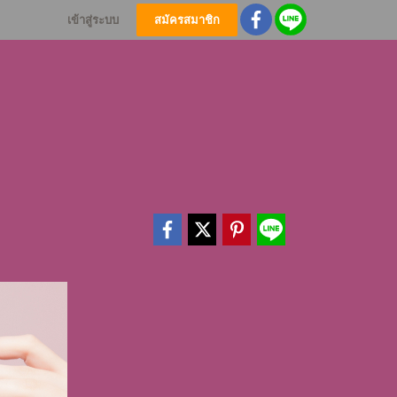
เข้าสู่ระบบ
สมัครสมาชิก