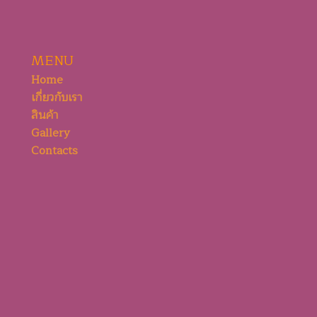
MENU
Home
เกี่ยวกับเรา
สินค้า
Gallery
Contacts