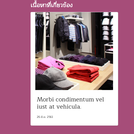
เนื้อหาที่เกี่ยวข้อง
Morbi condimentum vel
iust at vehicula.
26 มิ.ย. 2561