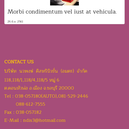
Morbi condimentum vel iust at vehicula.
26 มิ.ย. 2561
CONTACT US
บ
ริษัท นวพงษ์ ดิสทริบิวชั่น (อมตะ) จำกัด
118,118/1,118/4,118/5 หมู่ 6
ต.ดอนหัวฬ่อ อ.เมือง จ.ชลบุรี 20000
Tel : 038-057180(AUTO),081-529-2446
088-612-7555
Fax : 038-057182
E-Mail : ndis3@hotmail.com