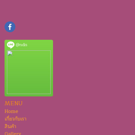
@ndis
MENU
Home
เกี่ยวกับเรา
สินค้า
Gallery