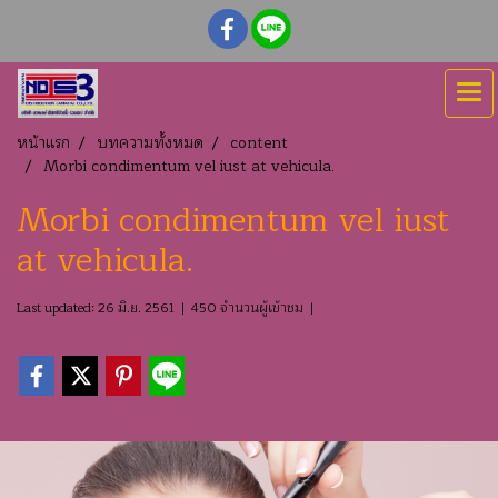
หน้าแรก
บทความทั้งหมด
content
Morbi condimentum vel iust at vehicula.
Morbi condimentum vel iust
at vehicula.
Last updated: 26 มิ.ย. 2561
|
450 จำนวนผู้เข้าชม
|