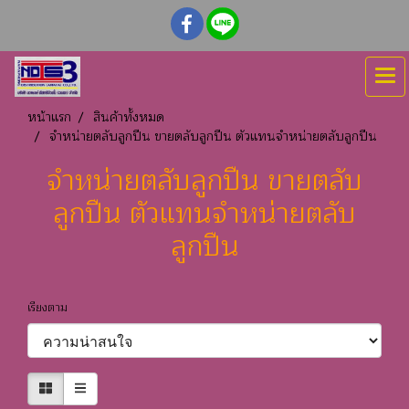
หน้าแรก
สินค้าทั้งหมด
จำหน่ายตลับลูกปืน ขายตลับลูกปืน ตัวแทนจำหน่ายตลับลูกปืน
จำหน่ายตลับลูกปืน ขายตลับ
ลูกปืน ตัวแทนจำหน่ายตลับ
ลูกปืน
เรียงตาม