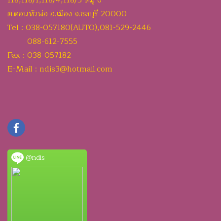
118,118/1,118/4,118/5 หมู่ 6
ต.ดอนหัวฬ่อ อ.เมือง จ.ชลบุรี 20000
Tel : 038-057180(AUTO),081-529-2446
088-612-7555
Fax : 038-057182
E-Mail : ndis3@hotmail.com
@ndis