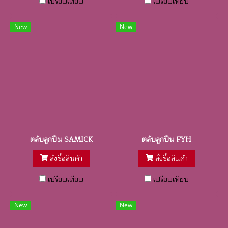
เปรียบเทียบ
เปรียบเทียบ
New
New
ตลับลูกปืน SAMICK
ตลับลูกปืน FYH
สั่งซื้อสินค้า
สั่งซื้อสินค้า
เปรียบเทียบ
เปรียบเทียบ
New
New