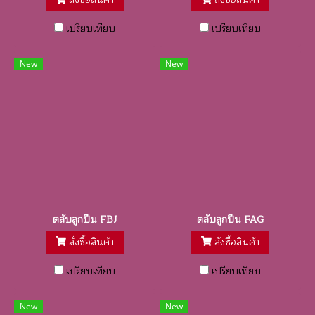
เปรียบเทียบ
เปรียบเทียบ
New
New
ตลับลูกปืน FBJ
ตลับลูกปืน FAG
สั่งซื้อสินค้า
สั่งซื้อสินค้า
เปรียบเทียบ
เปรียบเทียบ
New
New