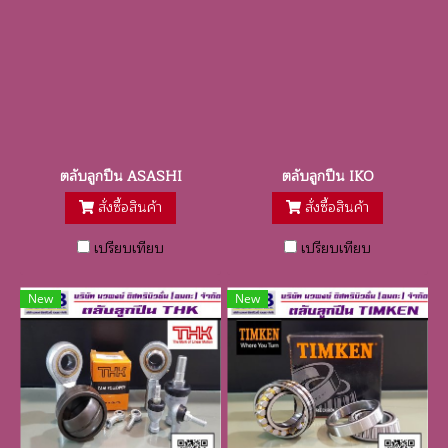
ตลับลูกปืน ASASHI
ตลับลูกปืน IKO
สั่งซื้อสินค้า
สั่งซื้อสินค้า
เปรียบเทียบ
เปรียบเทียบ
New
New