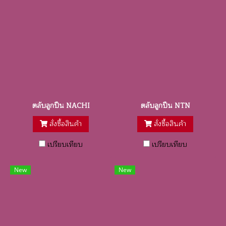
ตลับลูกปืน NACHI
ตลับลูกปืน NTN
สั่งซื้อสินค้า
สั่งซื้อสินค้า
เปรียบเทียบ
เปรียบเทียบ
New
New