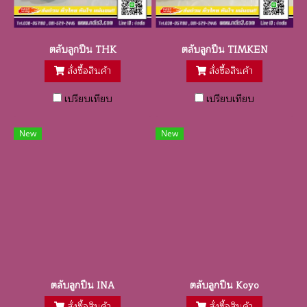
ตลับลูกปืน THK
ตลับลูกปืน TIMKEN
สั่งซื้อสินค้า
สั่งซื้อสินค้า
เปรียบเทียบ
เปรียบเทียบ
New
New
ตลับลูกปืน INA
ตลับลูกปืน Koyo
สั่งซื้อสินค้า
สั่งซื้อสินค้า