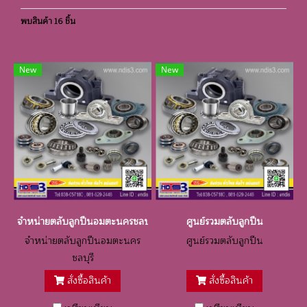
พบสินค้า 16 ชิ้น
New
New
จำหน่ายตลับลูกปืนอมตะนครชลบุรี
ศูนย์รวมตลับลูกปืน
จำหน่ายตลับลูกปืนอมตะนคร
ศูนย์รวมตลับลูกปืน
ชลบุรี
สั่งซื้อสินค้า
สั่งซื้อสินค้า